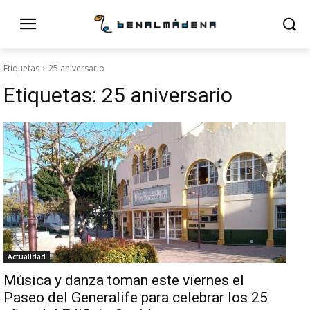
Etiquetas
25 aniversario
Etiquetas:
25 aniversario
Actualidad
Música y danza toman este viernes el
Paseo del Generalife para celebrar los 25