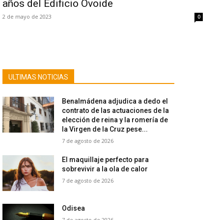
años del Edificio Ovoide
2 de mayo de 2023
0
ULTIMAS NOTICIAS
Benalmádena adjudica a dedo el
contrato de las actuaciones de la
elección de reina y la romería de
la Virgen de la Cruz pese...
7 de agosto de 2026
El maquillaje perfecto para
sobrevivir a la ola de calor
7 de agosto de 2026
Odisea
7 de agosto de 2026