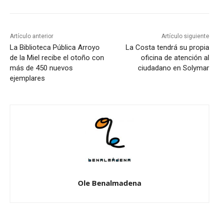
Artículo anterior
Artículo siguiente
La Biblioteca Pública Arroyo
La Costa tendrá su propia
de la Miel recibe el otoño con
oficina de atención al
más de 450 nuevos
ciudadano en Solymar
ejemplares
Ole Benalmadena