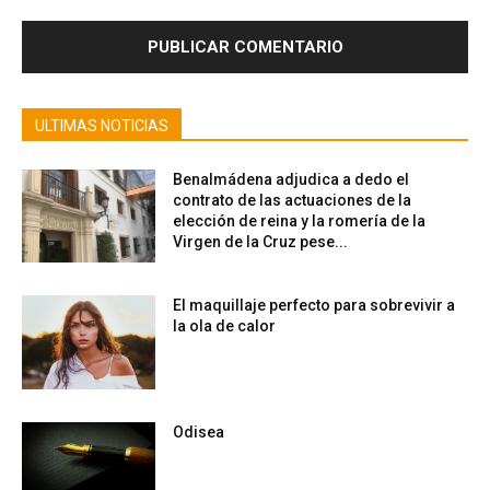
ULTIMAS NOTICIAS
Benalmádena adjudica a dedo el
contrato de las actuaciones de la
elección de reina y la romería de la
Virgen de la Cruz pese...
El maquillaje perfecto para sobrevivir a
la ola de calor
Odisea