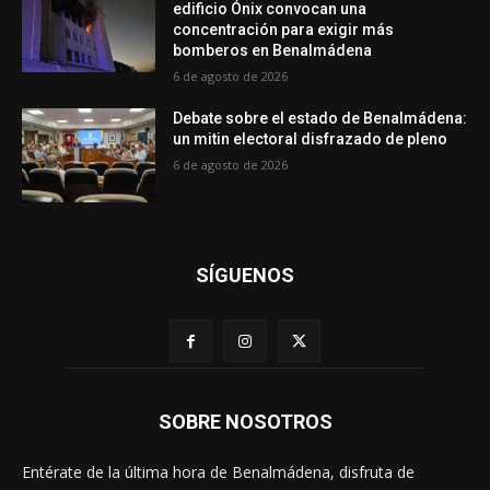
edificio Ónix convocan una
concentración para exigir más
bomberos en Benalmádena
6 de agosto de 2026
Debate sobre el estado de Benalmádena:
un mitin electoral disfrazado de pleno
6 de agosto de 2026
SÍGUENOS
SOBRE NOSOTROS
Entérate de la última hora de Benalmádena, disfruta de