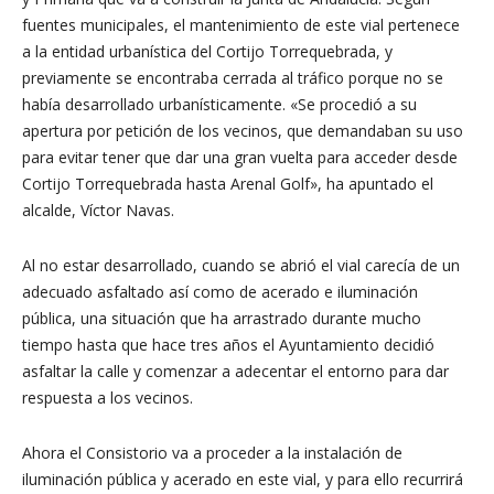
fuentes municipales, el mantenimiento de este vial pertenece
a la entidad urbanística del Cortijo Torrequebrada, y
previamente se encontraba cerrada al tráfico porque no se
había desarrollado urbanísticamente. «Se procedió a su
apertura por petición de los vecinos, que demandaban su uso
para evitar tener que dar una gran vuelta para acceder desde
Cortijo Torrequebrada hasta Arenal Golf», ha apuntado el
alcalde, Víctor Navas.
Al no estar desarrollado, cuando se abrió el vial carecía de un
adecuado asfaltado así como de acerado e iluminación
pública, una situación que ha arrastrado durante mucho
tiempo hasta que hace tres años el Ayuntamiento decidió
asfaltar la calle y comenzar a adecentar el entorno para dar
respuesta a los vecinos.
Ahora el Consistorio va a proceder a la instalación de
iluminación pública y acerado en este vial, y para ello recurrirá