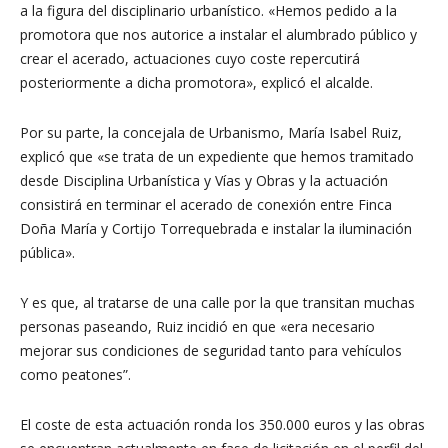
a la figura del disciplinario urbanístico. «Hemos pedido a la
promotora que nos autorice a instalar el alumbrado público y
crear el acerado, actuaciones cuyo coste repercutirá
posteriormente a dicha promotora», explicó el alcalde.
Por su parte, la concejala de Urbanismo, María Isabel Ruiz,
explicó que «se trata de un expediente que hemos tramitado
desde Disciplina Urbanística y Vías y Obras y la actuación
consistirá en terminar el acerado de conexión entre Finca
Doña María y Cortijo Torrequebrada e instalar la iluminación
pública».
Y es que, al tratarse de una calle por la que transitan muchas
personas paseando, Ruiz incidió en que «era necesario
mejorar sus condiciones de seguridad tanto para vehículos
como peatones”.
El coste de esta actuación ronda los 350.000 euros y las obras