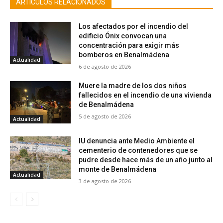
ARTICULOS RELACIONADOS
Los afectados por el incendio del
edificio Ónix convocan una
concentración para exigir más
bomberos en Benalmádena
Actualidad
6 de agosto de 2026
Muere la madre de los dos niños
fallecidos en el incendio de una vivienda
de Benalmádena
5 de agosto de 2026
Actualidad
IU denuncia ante Medio Ambiente el
cementerio de contenedores que se
pudre desde hace más de un año junto al
monte de Benalmádena
Actualidad
3 de agosto de 2026