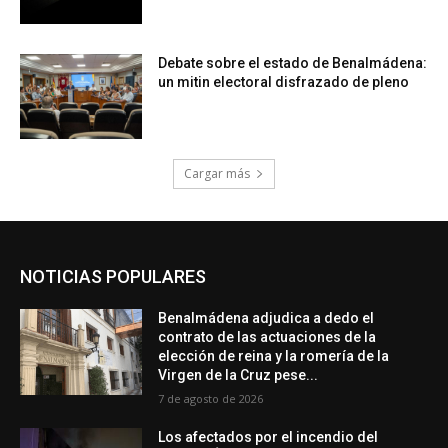
Debate sobre el estado de Benalmádena:
un mitin electoral disfrazado de pleno
Cargar más
NOTICIAS POPULARES
Benalmádena adjudica a dedo el
contrato de las actuaciones de la
elección de reina y la romería de la
Virgen de la Cruz pese...
7 de agosto de 2026
Los afectados por el incendio del