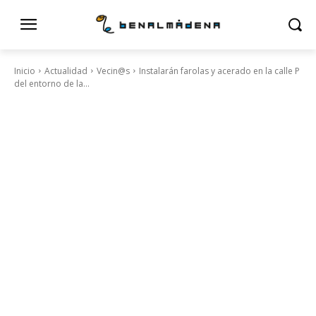
Inicio
Actualidad
Vecin@s
Instalarán farolas y acerado en la calle P
del entorno de la...